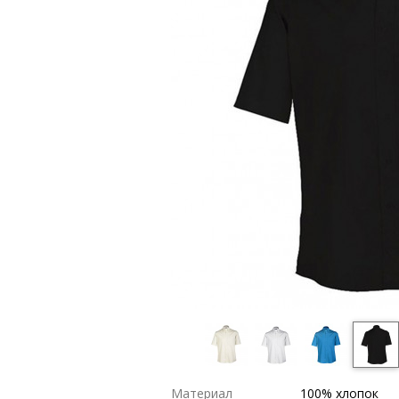
Материал
100% хлопок