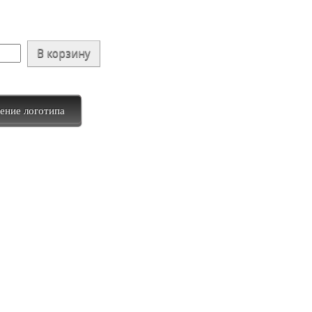
ение логотипа